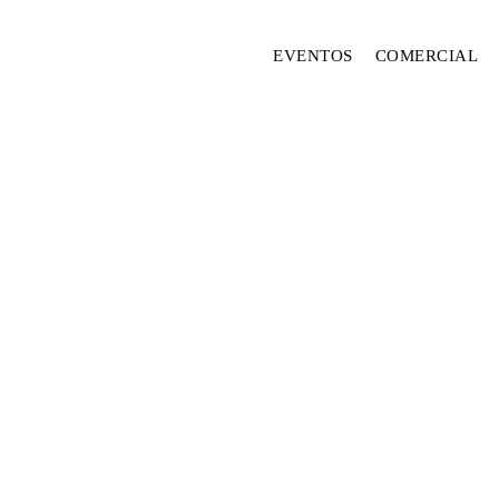
EVENTOS
COMERCIAL