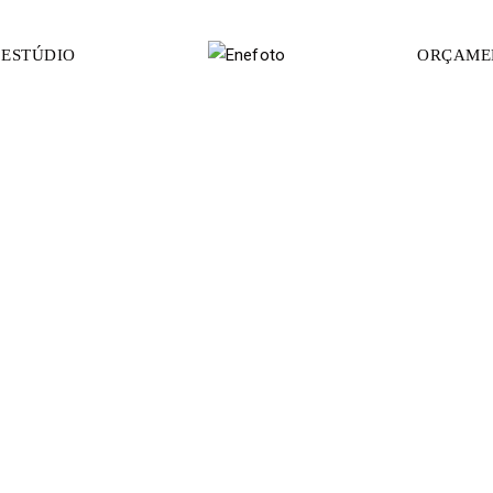
ESTÚDIO
ORÇAME