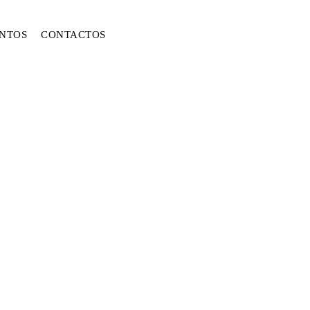
NTOS
CONTACTOS